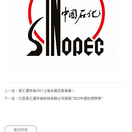
上一篇：
富汇通环保2017上海水展完美谢幕！
下一篇：
江苏富汇通环保科技有限公司荣获“2022年度红榜荣誉”
返回列表