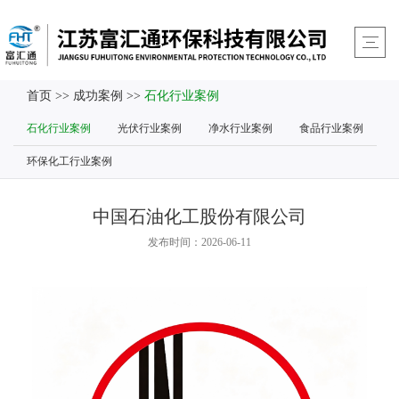
首页
>>
成功案例
>>
石化行业案例
石化行业案例
光伏行业案例
净水行业案例
食品行业案例
环保化工行业案例
中国石油化工股份有限公司
发布时间：2026-06-11