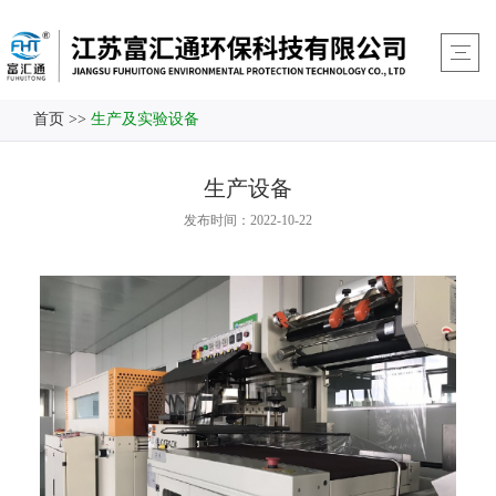
首页
>>
生产及实验设备
生产设备
发布时间：2022-10-22