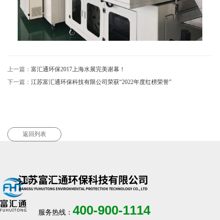
上一篇：
富汇通环保2017上海水展完美谢幕！
下一篇：
江苏富汇通环保科技有限公司荣获“2022年度红榜荣誉”
返回列表
400-900-1114
服务热线：