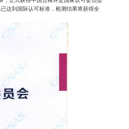
审，正式获得中国合格评定国家认可委员会
系已达到国际认可标准，检测结果将获得全