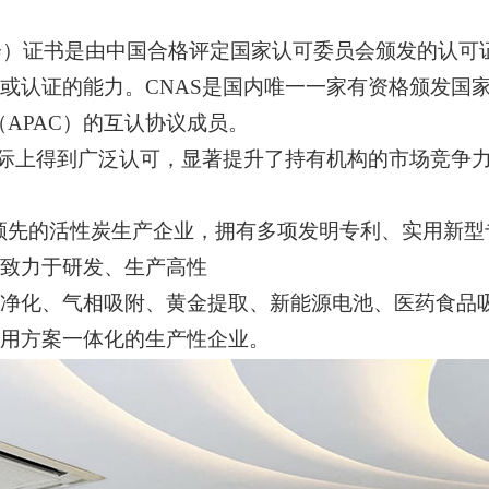
员会）证书是由中国合格评定国家认可委员会颁发的认可
或认证的能力。CNAS是国内唯一一家有资格颁发国
（APAC）的互认协议成员。
国际上得到广泛认可，显著提升了持有机构的市场竞争
领先的活性炭生产企业，拥有多项发明专利、实用新型
致力于研发、生产高性
净化、气相吸附、黄金提取、新能源电池、医药食品
用方案一体化的生产性企业。