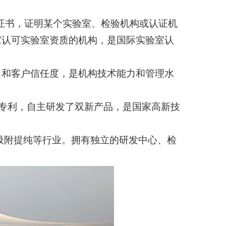
证书，证明某个实验室、检验机构或认证机
家认可实验室资质的机构，是国际实验室认
力和客户信任度，是机构技术能力和管理水
专利，自主研发了双新产品，是国家高新技
吸附提纯等行业。拥有独立的研发中心、检