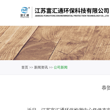
首页
>>
新闻资讯
>>
公司新闻
恭