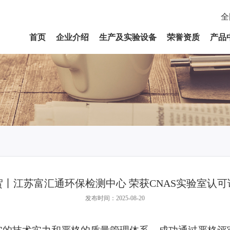
全
首页
企业介绍
生产及实验设备
荣誉资质
产品
贺丨江苏富汇通环保检测中心 荣获CNAS实验室认可
发布时间：2025-08-20