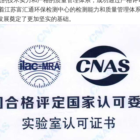
实的技术实力和严格的质量管理体系，成功通过严格评
着江苏富汇通环保检测中心的检测能力和质量管理体
来发展奠定了更加坚实的基础。