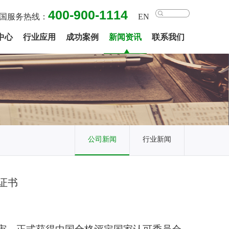
400-900-1114
国服务热线：
EN
中心
行业应用
成功案例
新闻资讯
联系我们
公司新闻
行业新闻
证书