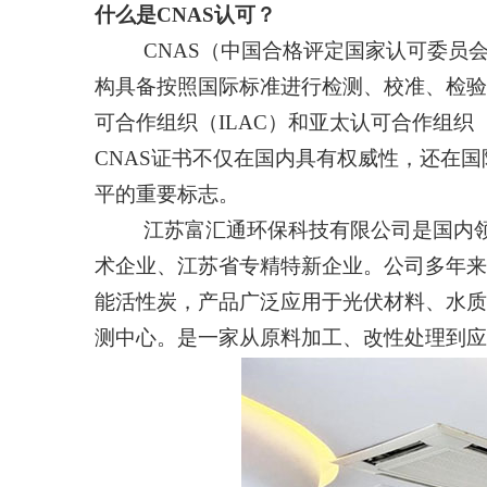
什么是CNAS认可？
CNAS（中国合格评定国家认可委
构具备按照国际标准进行检测、校准、检验
可合作组织（ILAC）和亚太认可合作组织
CNAS证书不仅在国内具有权威性，还在
平的重要标志。
江苏富汇通环保科技有限公司是国内
术企业、江苏省专精特新企业。公司多年来
能活性炭，产品广泛应用于光伏材料、水质
测中心。是一家从原料加工、改性处理到应