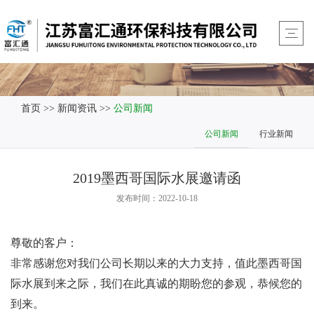
首页
>>
新闻资讯
>>
公司新闻
公司新闻
行业新闻
2019墨西哥国际水展邀请函
发布时间：2022-10-18
尊敬的客户：
非常感谢您对我们公司长期以来的大力支持，值此墨西哥国
际水展到来之际，我们在此真诚的期盼您的参观，恭候您的
到来。